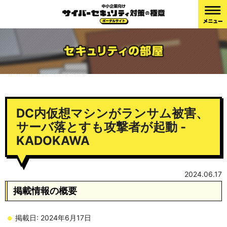
DC内仮想マシンがランサム被害、
サーバ落とすも攻撃者が起動 -
KADOKAWA
2024.06.17
掲載情報の概要
掲載日: 2024年6月17日