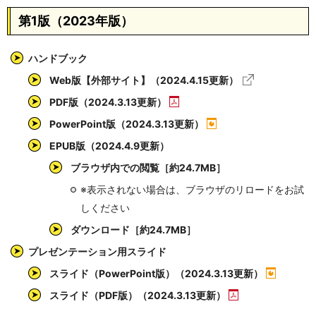
第1版（2023年版）
ハンドブック
Web版【外部サイト】（2024.4.15更新）
PDF版（2024.3.13更新）
PowerPoint版（2024.3.13更新）
EPUB版（2024.4.9更新）
ブラウザ内での閲覧［約24.7MB］
※表示されない場合は、ブラウザのリロードをお試
しください
ダウンロード［約24.7MB］
プレゼンテーション用スライド
スライド（PowerPoint版）（2024.3.13更新）
スライド（PDF版）（2024.3.13更新）