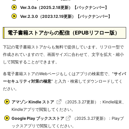
Ver.3.0a（2025.2.18更新）【バックナンバー】
Ver.2.3.0（2023.12.19更新）【バックナンバー】
電子書籍ストアからの配信（EPUBリフロー版）
下記の電子書籍ストアからも無料で提供しています。リフロー型で
作成されていますので、画面サイズに合わせて、文字を拡大・縮小
して閲覧することができます。
各電子書籍ストアのWebページもしくはアプリの検索窓で、"
サイバ
ーセキュリティ対策の極意
" と入力・検索してダウンロードしてく
ださい。
アマゾン Kindle ストア
（2025.3.27更新）：Kindle端末、
Kindleアプリで閲覧してください。
Google Play ブックスストア
（2025.3.27更新）：Playブ
ックスアプリで閲覧してください。