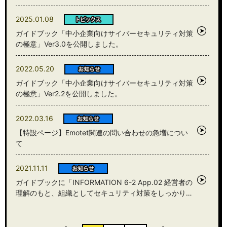
2025.01.08
ガイドブック「中小企業向けサイバーセキュリティ対策
の極意」Ver3.0を公開しました。
2022.05.20
ガイドブック「中小企業向けサイバーセキュリティ対策
の極意」Ver2.2を公開しました。
2022.03.16
【特設ページ】Emotet関連の問い合わせの急増につい
て
2021.11.11
ガイドブックに「INFORMATION 6-2 App.02 経営者の
理解のもと、組織としてセキュリティ対策をしっかり…