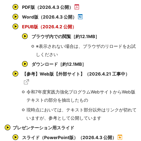
PDF版（2026.4.3 公開）
Word版（2026.4.3 公開）
EPUB版（2026.4.2 公開）
ブラウザ内での閲覧［約12.1MB］
※表示されない場合は、ブラウザのリロードをお試
しください
ダウンロード［約12.1MB］
【参考】Web版【外部サイト】（2026.4.21 工事中）
令和7年度実践力強化プログラムWebサイトからWeb版
テキストの部分を抽出したもの
現時点においては、テキスト部分以外はリンクが切れて
いますが、参考として公開しています
プレゼンテーション用スライド
スライド（PowerPoint版）（2026.4.3 公開）