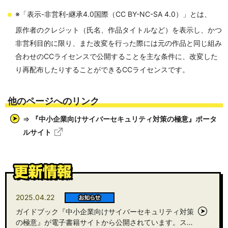
※「表示-非営利-継承4.0国際（CC BY-NC-SA 4.0）」とは、
原作者のクレジット（氏名、作品タイトルなど）を表示し、かつ
非営利目的に限り、また改変を行った際には元の作品と同じ組み
合わせのCCライセンスで公開することを主な条件に、改変した
り再配布したりすることができるCCライセンスです。
他のページへのリンク
⇒
『中小企業向けサイバーセキュリティ対策の極意』ポータ
ルサイト
2025.04.22
ガイドブック『中小企業向けサイバーセキュリティ対策
の極意』が電子書籍サイトから公開されています。ス…