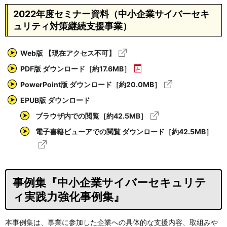
2022年度セミナー資料（中小企業サイバーセキ
ュリティ対策継続支援事業）
Web版 【現在アクセス不可】
PDF版 ダウンロード［約17.6MB］
PowerPoint版 ダウンロード［約20.0MB］
EPUB版 ダウンロード
ブラウザ内での閲覧［約42.5MB］
電子書籍ビューアでの閲覧 ダウンロード［約42.5MB］
事例集『中小企業サイバーセキュリテ
ィ実践力強化事例集』
本事例集は、事業に参加した企業への具体的な支援内容、取組みや