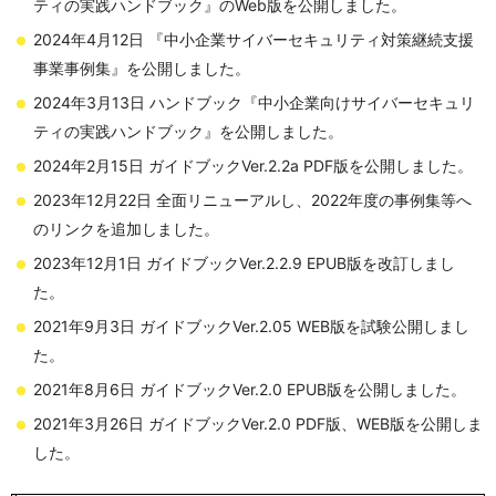
ティの実践ハンドブック』のWeb版を公開しました。
2024年4月12日 『中小企業サイバーセキュリティ対策継続支援
事業事例集』を公開しました。
2024年3月13日 ハンドブック『中小企業向けサイバーセキュリ
ティの実践ハンドブック』を公開しました。
2024年2月15日 ガイドブックVer.2.2a PDF版を公開しました。
2023年12月22日 全面リニューアルし、2022年度の事例集等へ
のリンクを追加しました。
2023年12月1日 ガイドブックVer.2.2.9 EPUB版を改訂しまし
た。
2021年9月3日 ガイドブックVer.2.05 WEB版を試験公開しまし
た。
2021年8月6日 ガイドブックVer.2.0 EPUB版を公開しました。
2021年3月26日 ガイドブックVer.2.0 PDF版、WEB版を公開しま
した。