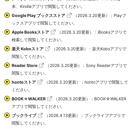
末、Kindleアプリで閲覧してください。
Google Play ブックスストア
（2026.3.20更新）：Playブ
ックスアプリで閲覧してください。
Apple Booksストア
（2026.3.20更新）：iBooksアプリで
検索して閲覧してください。
楽天 Koboストア
（2026.3.20更新）：楽天Koboアプリで
閲覧してください。
Reader Store
（2026.3.20更新）：Sony Readerアプリで
閲覧してください。
hontoストア
（2026.3.20更新）：hontoアプリで閲覧して
ください。
BOOK☆WALKER
（2026.3.20更新）：BOOK☆WALKER
アプリで閲覧してください。
ブックライブ
（2026.4.13更新）：ブックライブアプリで
閲覧してください。