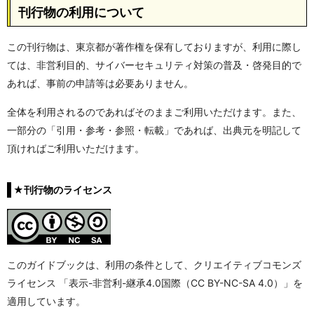
刊行物の利用について
この刊行物は、東京都が著作権を保有しておりますが、利用に際し
ては、非営利目的、サイバーセキュリティ対策の普及・啓発目的で
あれば、事前の申請等は必要ありません。
全体を利用されるのであればそのままご利用いただけます。また、
一部分の「引用・参考・参照・転載」であれば、出典元を明記して
頂ければご利用いただけます。
★刊行物のライセンス
このガイドブックは、利用の条件として、クリエイティブコモンズ
ライセンス 「表示-非営利-継承4.0国際（CC BY-NC-SA 4.0）」を
適用しています。