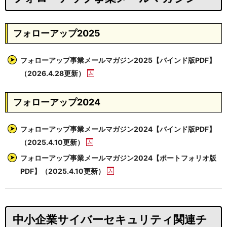
フォローアップ2025
フォローアップ事業メールマガジン2025【バインド版PDF】
（2026.4.28更新）
フォローアップ2024
フォローアップ事業メールマガジン2024【バインド版PDF】
（2025.4.10更新）
フォローアップ事業メールマガジン2024【ポートフォリオ版
PDF】（2025.4.10更新）
中小企業サイバーセキュリティ関連チ