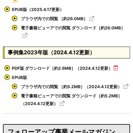
EPUB版（2025.4.17更新）
ブラウザ内での閲覧 ［約26.0MB］
電子書籍ビューアでの閲覧 ダウンロード［約26.0MB］
事例集2023年版（2024.4.12更新）
PDF版 ダウンロード［約2.6MB］（2024.4.12更新）
EPUB版
ブラウザ内での閲覧 ［約5.2MB］（2024.4.12更新）
電子書籍ビューアでの閲覧 ダウンロード［約5.2MB］
（2024.4.12更新）
フォローアップ事業メールマガジン