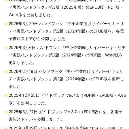
ィ実践ハンドブック』第3版（2025年版）のEPUB版・PDF版・
Word版を公開しました。
2026年3月20日 ハンドブック『中小企業向けサイバーセキュリ
ティ実践ハンドブック』第2版（2024年版）のEPUB版を、各電
子書籍ストアから公開しました。
2026年3月6日 ハンドブック『中小企業向けサイバーセキュリテ
ィ実践ハンドブック』第2版（2024年版）のPDF版・Word版を
更新しました。
2026年2月19日 ハンドブック『中小企業向けサイバーセキュリ
ティ実践ハンドブック』第2版（2024年版）のEPUB版を更新し
ました。
2025年12月25日 ガイドブック Ver.4.0（PDF版・EPUB版・Web
版）を公開しました。
2025年3月27日 ガイドブック Ver.3.0a（EPUB版）を、各電子
書籍ストアから公開しました。
2025年3月19日 ハンドブック『中小企業向けサイバーセキュリ