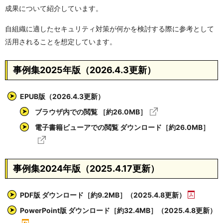
成果について紹介しています。
自組織に適したセキュリティ対策が何かを検討する際に参考として
活用されることを想定しています。
事例集2025年版（2026.4.3更新）
EPUB版（2026.4.3更新）
ブラウザ内での閲覧 ［約26.0MB］
電子書籍ビューアでの閲覧 ダウンロード［約26.0MB］
事例集2024年版（2025.4.17更新）
PDF版 ダウンロード［約9.2MB］（2025.4.8更新）
PowerPoint版 ダウンロード［約32.4MB］（2025.4.8更新）