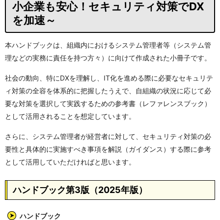
小企業も安心！セキュリティ対策でDX
を加速～
本ハンドブックは、組織内におけるシステム管理者等（システム管
理などの実務に責任を持つ方々）に向けて作成された小冊子です。
社会の動向、特にDXを理解し、IT化を進める際に必要なセキュリテ
ィ対策の全容を体系的に把握したうえで、自組織の状況に応じて必
要な対策を選択して実践するための参考書（レファレンスブック）
として活用されることを想定しています。
さらに、システム管理者が経営者に対して、セキュリティ対策の必
要性と具体的に実施すべき事項を解説（ガイダンス）する際に参考
として活用していただければと思います。
ハンドブック第3版（2025年版）
ハンドブック