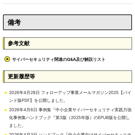
備考
参考文献
サイバーセキュリティ関連のQ&A及び解説リスト
更新履歴等
2026年4月28日 フォローアップ事業メールマガジン2025【バイ
ンド版PDF】を公開しました。
2026年4月6日 事例集『中小企業サイバーセキュリティ実践力強
化事例集ハンドブック『第3版（2025年版）のEPUB版を公開し
ました。
2026年4月3日 ハンドブック『中小企業向けサイバーセキュリテ