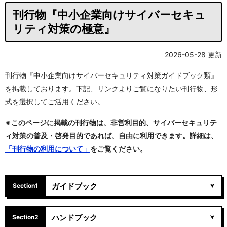
刊行物『中小企業向けサイバーセキュ
リティ対策の極意』
2026-05-28 更新
刊行物『中小企業向けサイバーセキュリティ対策ガイドブック類』
を掲載しております。下記、リンクよりご覧になりたい刊行物、形
式を選択してご活用ください。
※このページに掲載の刊行物は、非営利目的、サイバーセキュリテ
ィ対策の普及・啓発目的であれば、自由に利用できます。詳細は、
「刊行物の利用について」
をご覧ください。
ガイドブック
Section1
ハンドブック
Section2