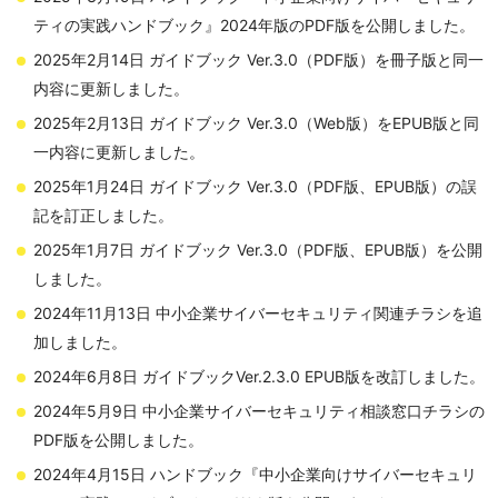
ティの実践ハンドブック』2024年版のPDF版を公開しました。
2025年2月14日 ガイドブック Ver.3.0（PDF版）を冊子版と同一
内容に更新しました。
2025年2月13日 ガイドブック Ver.3.0（Web版）をEPUB版と同
一内容に更新しました。
2025年1月24日 ガイドブック Ver.3.0（PDF版、EPUB版）の誤
記を訂正しました。
2025年1月7日 ガイドブック Ver.3.0（PDF版、EPUB版）を公開
しました。
2024年11月13日 中小企業サイバーセキュリティ関連チラシを追
加しました。
2024年6月8日 ガイドブックVer.2.3.0 EPUB版を改訂しました。
2024年5月9日 中小企業サイバーセキュリティ相談窓口チラシの
PDF版を公開しました。
2024年4月15日 ハンドブック『中小企業向けサイバーセキュリ