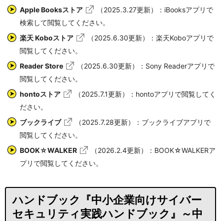
Apple Booksストア
（2025.3.27更新）：iBooksアプリで
検索して閲覧してください。
楽天 Koboストア
（2025.6.30更新）：楽天Koboアプリで
閲覧してください。
Reader Store
（2025.6.30更新）：Sony Readerアプリで
閲覧してください。
hontoストア
（2025.7.1更新）：hontoアプリで閲覧してく
ださい。
ブックライブ
（2025.7.28更新）：ブックライブアプリで
閲覧してください。
BOOK☆WALKER
（2026.2.4更新）：BOOK☆WALKERア
プリで閲覧してください。
ハンドブック『中小企業向けサイバー
セキュリティ実践ハンドブック』～中