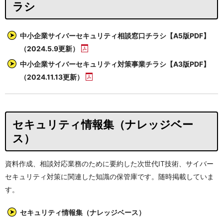
ラシ
中小企業サイバーセキュリティ相談窓口チラシ【A5版PDF】
（2024.5.9更新）
中小企業サイバーセキュリティ対策事業チラシ【A3版PDF】
（2024.11.13更新）
セキュリティ情報集（ナレッジベー
ス）
資料作成、相談対応業務のために要約した次世代IT技術、サイバー
セキュリティ対策に関連した知識の保管庫です。随時掲載していま
す。
セキュリティ情報集（ナレッジベース）