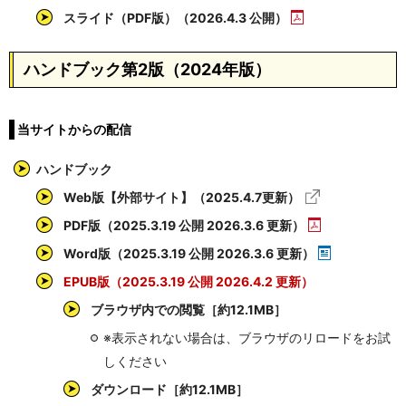
スライド（PDF版）（2026.4.3 公開）
ハンドブック第2版（2024年版）
当サイトからの配信
ハンドブック
Web版【外部サイト】（2025.4.7更新）
PDF版（2025.3.19 公開 2026.3.6 更新）
Word版（2025.3.19 公開 2026.3.6 更新）
EPUB版（2025.3.19 公開 2026.4.2 更新）
ブラウザ内での閲覧［約12.1MB］
※表示されない場合は、ブラウザのリロードをお試
しください
ダウンロード［約12.1MB］