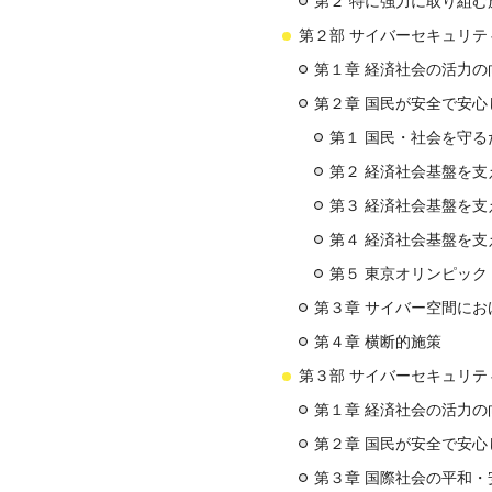
第２ 特に強力に取り組む
第２部 サイバーセキュリテ
第１章 経済社会の活力
第２章 国民が安全で安
第１ 国民・社会を守
第２ 経済社会基盤を
第３ 経済社会基盤を
第４ 経済社会基盤を
第５ 東京オリンピッ
第３章 サイバー空間にお
第４章 横断的施策
第３部 サイバーセキュリ
第１章 経済社会の活力
第２章 国民が安全で安
第３章 国際社会の平和