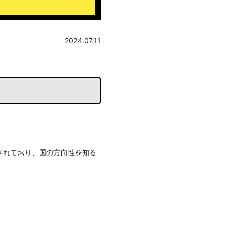
2024.07.11
されており、国の方向性を知る