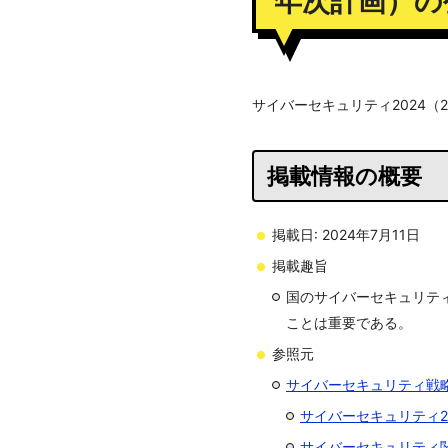
年次計画）の
サイバーセキュリティ2024（
掲載情報の概要
掲載日: 2024年7月11日
掲載趣旨
国のサイバーセキュリテ
ことは重要である。
参照元
サイバーセキュリティ戦略本
サイバーセキュリティ20
サイバーセキュリティ