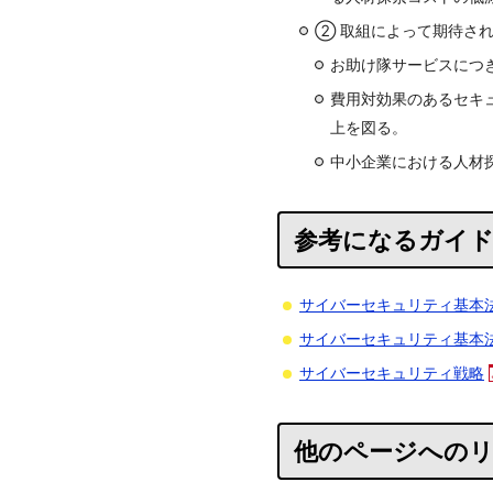
② 取組によって期待さ
お助け隊サービスにつ
費用対効果のあるセキ
上を図る。
中小企業における人材
参考になるガイ
サイバーセキュリティ基本
サイバーセキュリティ基本
サイバーセキュリティ戦略
他のページへの