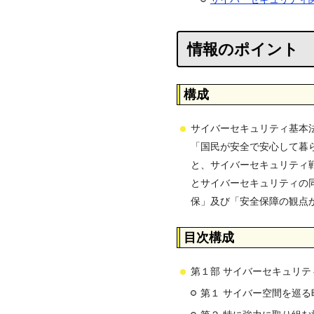
情報のポイント
構成
サイバーセキュリティ基本法
「国民が安全で安心して暮
と、サイバーセキュリティ
とサイバーセキュリティの
保」及び「安全保障の観点
目次構成
第１部 サイバーセキュリテ
第１ サイバー空間を巡