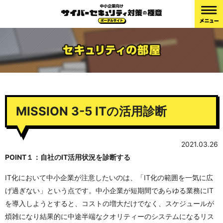
MISSION 3-5 ITの活用診断
2021.03.26
POINT１：自社のIT活用状況を診断する
IT化において中小企業が注意したいのは、「IT化の範囲を一気に広
げ過ぎない」という点です。中小企業が短期間であらゆる業務にIT
を導入しようとすると、コストの増大だけでなく、スケジュールが
煩雑になり結果的に中途半端なクオリティーのシステムになるリス