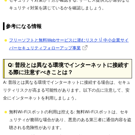
キュリティ対策を講じているかを確認しましょう。
参考になる情報
フリーソフトと無料Webサービスに潜むリスク \| 中小企業サイ
バーセキュリティフォローアップ事業
Q: 普段とは異なる環境でインターネットに接続す
る際に注意すべきことは？
A: 普段とは異なる環境でインターネットに接続する場合は、セキュ
リティリスクが高まる可能性があります。以下の点に注意して、安
全にインターネットを利用しましょう。
無料Wi-Fiスポットの利用は控える: 無料Wi-Fiスポットは、セキ
ュリティが脆弱な場合があり、悪意のある第三者に通信内容を盗
聴される危険性があります。