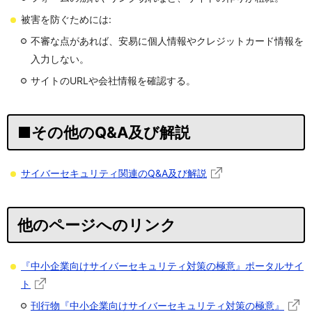
被害を防ぐためには:
不審な点があれば、安易に個人情報やクレジットカード情報を
入力しない。
サイトのURLや会社情報を確認する。
■その他のQ&A及び解説
サイバーセキュリティ関連のQ&A及び解説
他のページへのリンク
『中小企業向けサイバーセキュリティ対策の極意』ポータルサイ
ト
刊行物『中小企業向けサイバーセキュリティ対策の極意』