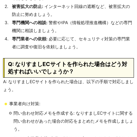
被害拡大の防止:
インターネット回線の遮断など、被害拡大の
防止に努めましょう。
専門機関への相談:
警察やIPA（情報処理推進機構）などの専門
機関に相談しましょう。
専門業者への依頼:
必要に応じて、セキュリティ対策の専門業
者に調査や復旧を依頼しましょう。
Q: なりすましECサイトを作られた場合はどう対
処すればいいでしょうか？
A: なりすましECサイトを作られた場合は、以下の手順で対応しまし
ょう。
事業者向け対策:
問い合わせ対応メモを作成する: なりすましECサイトに関する
問い合わせがあった場合の対応をまとめたメモを作成しましょ
う。