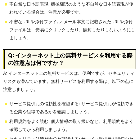
不自然な日本語表現: 機械翻訳のような不自然な日本語表現が使
われている場合は、注意が必要です。
不審なURLや添付ファイル: メール本文に記載されたURLや添付
ファイルは、安易にクリックしたり、開封したりしないようにし
ましょう。
Q: インターネット上の無料サービスを利用する際
の注意点は何ですか？
A: インターネット上の無料サービスは、便利ですが、セキュリティ
リスクも潜んでいます。無料サービスを利用する際は、以下の点に
注意しましょう。
サービス提供元の信頼性を確認する: サービス提供元が信頼でき
る企業や組織であるかを確認しましょう。
利用規約をよく読む: 個人情報の取り扱いなど、利用規約をよく
確認してから利用しましょう。
セキュリティ対策が十分か確認する: サービス提供元が適切なセ