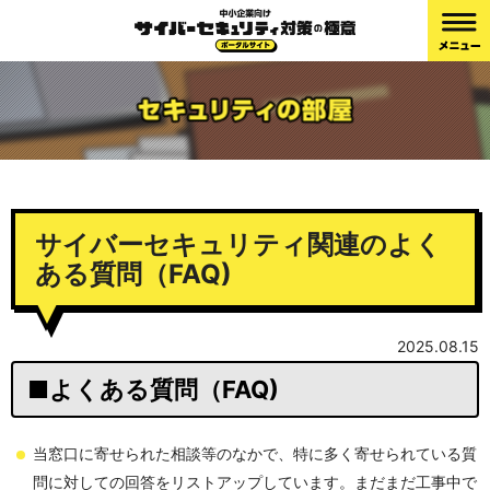
サイバーセキュリティ関連のよく
ある質問（FAQ)
2025.08.15
■よくある質問（FAQ)
当窓口に寄せられた相談等のなかで、特に多く寄せられている質
問に対しての回答をリストアップしています。まだまだ工事中で