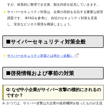
すが、体系的に整理でき次第、順次内容を拡充していきます。
サイバーセキュリティ対策は、企業の存続を左右する重要な経営
課題です。 本FAQを参考に、自社のセキュリティ対策を見直
し、安全なビジネス環境を構築しましょう。
■サイバーセキュリティ対策全般
サイバーセキュリティ対策とは何か（全般）
■啓発情報および事前の対策
Q: なぜ中小企業がサイバー攻撃の標的にされるの
ですか？
A: かつては、サイバー攻撃は大企業や政府機関を狙ったものが主流