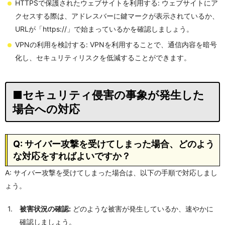
HTTPSで保護されたウェブサイトを利用する: ウェブサイトにア
クセスする際は、アドレスバーに鍵マークが表示されているか、
URLが「https://」で始まっているかを確認しましょう。
VPNの利用を検討する: VPNを利用することで、通信内容を暗号
化し、セキュリティリスクを低減することができます。
■セキュリティ侵害の事象が発生した
場合への対応
Q: サイバー攻撃を受けてしまった場合、どのよう
な対応をすればよいですか？
A: サイバー攻撃を受けてしまった場合は、以下の手順で対応しまし
ょう。
被害状況の確認:
どのような被害が発生しているか、速やかに
確認しましょう。