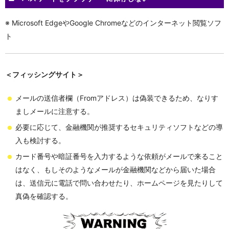
※ Microsoft EdgeやGoogle Chromeなどのインターネット閲覧ソフ
ト
＜フィッシングサイト＞
メールの送信者欄（Fromアドレス）は偽装できるため、なりす
ましメールに注意する。
必要に応じて、金融機関が推奨するセキュリティソフトなどの導
入も検討する。
カード番号や暗証番号を入力するような依頼がメールで来ること
はなく、もしそのようなメールが金融機関などから届いた場合
は、送信元に電話で問い合わせたり、ホームページを見たりして
真偽を確認する。