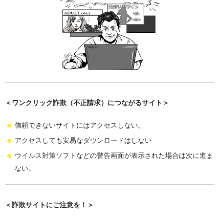
＜ワンクリック詐欺（不正請求）につながるサイト＞
信頼できないサイトにはアクセスしない。
アクセスしても安易なダウンロードはしない
ウイルス対策ソフトなどの警告画面が表示された場合は次に進ま
ない。
＜詐欺サイトにご注意を
！＞