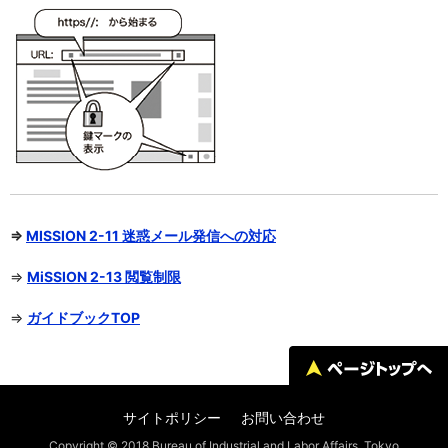
⇒
MISSION 2-11 迷惑メール発信への対応
⇒
MiSSION 2-13 閲覧制限
⇒
ガイドブックTOP
サイトポリシー
お問い合わせ
Copyright © 2018 Bureau of Industrial and Labor Affairs, Tokyo