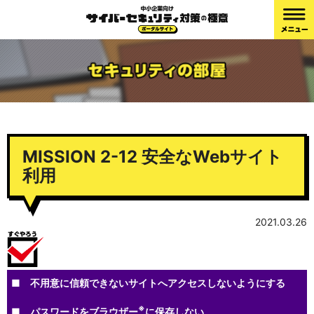
MISSION 2-12 安全なWebサイト
利用
2021.03.26
■ 不用意に信頼できないサイトへアクセスしないようにする
※
■ パスワードをブラウザー
に保存しない