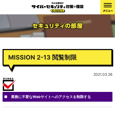
MISSION 2-13 閲覧制限
2021.03.26
■ 業務に不要なWebサイトへのアクセスを制限する