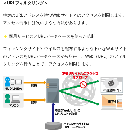
＜URLフィルタリング＞
特定のURLアドレスを持つWebサイトとのアクセスを制限します。
アクセス制限には次のような方法があります。
商用サービスとURLデータベースを使った規制
フィッシングサイトやウイルスを配布するような不正なWebサイト
のアドレスをURLデータベースから取得し、Web（URL）のフィル
タリングを行うことで、アクセスを制限します。