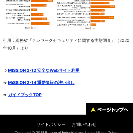
引用：総務省「テレワークセキュリティに関する実態調査」（2020
年10月）より
⇒
MISSION 2-12 安全なWebサイト利用
⇒
MiSSION 2-14 重要情報の洗い出し
⇒
ガイドブックTOP
サイトポリシー
お問い合わせ
Copyright © 2018 Bureau of Industrial and Labor Affairs, Tokyo