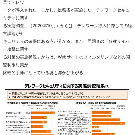
業でテレワ
ークが導入された。しかし、総務省が実施した「テレワークセキュ
リティに関す
る実態調査」（2020年10月）からは、テレワーク導入に際しての経
営課題がセ
キュリティの確保にある点が分かる。また、同調査の「各種サイバ
ー攻撃に関す
る対策の実施状況」からは、Webサイトのフィルタリングなどの閲
覧制限対策が
比較的手薄になっている姿も浮かび上がる。