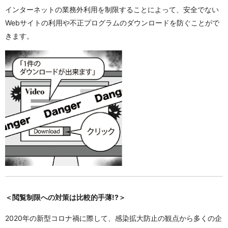
インターネットの業務外利用を制限することによって、安全でない
Webサイトの利用や不正プログラムのダウンロードを防ぐことがで
きます。
＜閲覧制限への対策は比較的手薄!?＞
2020年の新型コロナ禍に際して、感染拡大防止の観点から多くの企