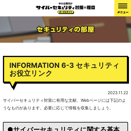
INFORMATION 6-3 セキュリティ
お役立リンク
2023.11.22
サイバーセキュリティ対策に有用な文献、Webページには下記のよ
うなものがあります。必要に応じて情報を収集しましょう。
●サイバーセキュリティに関する基本