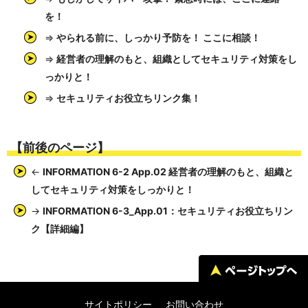
を！
⇒
やられる前に、しっかり予防を！ ここに相談！
⇒
経営者の理解のもと、組織としてセキュリティ対策をし
っかりと！
⇒
セキュリティお役立ちリンク集！
【前後のページ】
←
INFORMATION 6-2 App.02 経営者の理解のもと、組織と
してセキュリティ対策をしっかりと！
→
INFORMATION 6-3_App.01：セキュリティお役立ちリン
ク【詳細編】
サイトポリシー
お問い合わせ