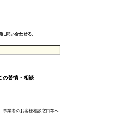
関に問い合わせる。
ての苦情・相談
、事業者のお客様相談窓口等へ