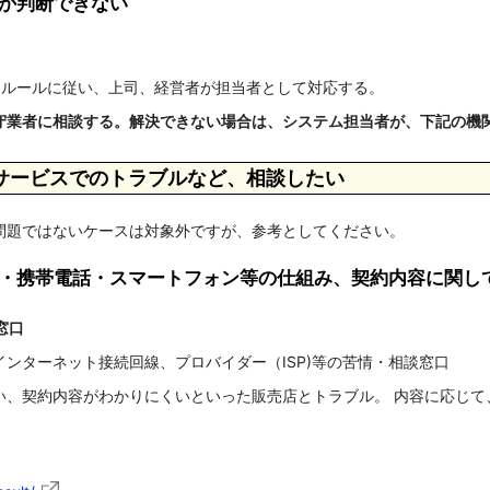
か判断できない
、ルールに従い、上司、経営者が担当者として対応する。
守業者に相談する。解決できない場合は、システム担当者が、下記の機
、サービスでのトラブルなど、相談したい
問題ではないケースは対象外ですが、参考としてください。
・携帯電話・スマートフォン等の仕組み、契約内容に関し
窓口
ンターネット接続回線、プロバイダー（ISP)等の苦情・相談窓口
い、契約内容がわかりにくいといった販売店とトラブル。 内容に応じて