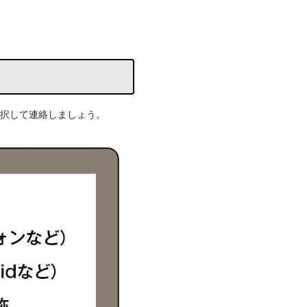
択して連絡しましょう。