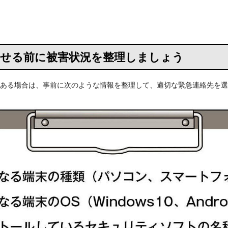
合わせる前に被害状況を整理しましょう
ある場合は、事前に次のような情報を整理して、適切な緊急連絡先を選