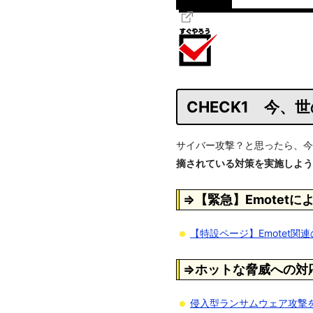
CHECK1 今
サイバー攻撃？と思ったら、今
摘されている対策を実施しよう
⇒【緊急】Emotet
【特設ページ】Emotet
⇒ホットな脅威への対
侵入型ランサムウェア攻撃を