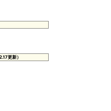
2.17更新）