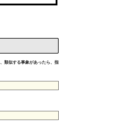
、類似する事象があったら、指