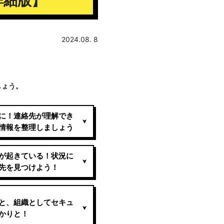
詳細版】
2024.08. 8
しょう。
に！連絡先が理解でき
情報を整理しましょう
が起きている！状況に
先を見つけよう！
と、組織としてセキュ
かりと！