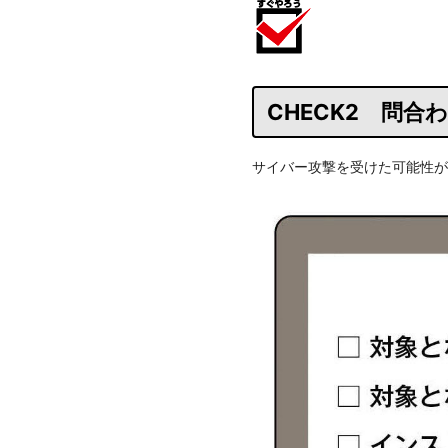
CHECK2 問
サイバー攻撃を受けた可能性が