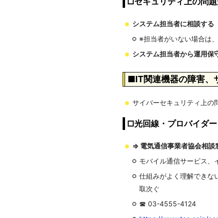
□セキュリティ上の問題
システム担当者に相談する
※担当者がいない場合は
システム担当者から運用保
■IT関連機器の障害
サイバーセキュリティ上の
□光回線・プロバイダー
⇒ 電気通信事業者協会相談
モバイル通信サービス、イ
仕組みがよく理解できな
取次ぐ
☎ 03-4555-4124