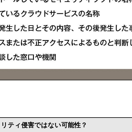
キュリティ侵害ではない可能性？