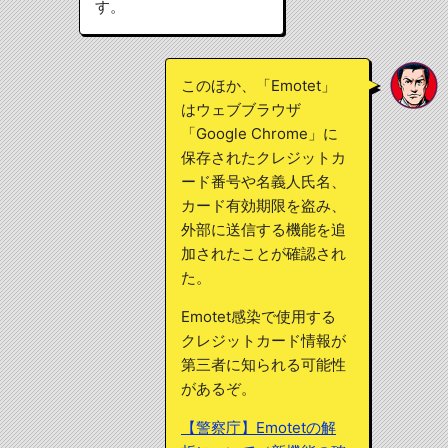
す。
このほか、「Emotet」
はウェブブラウザ
「Google Chrome」に
保存されたクレジットカ
ード番号や名義人氏名、
カード有効期限を盗み、
外部に送信する機能を追
加されたことが確認され
た。
Emotet感染で使用する
クレジットカード情報が
第三者に知られる可能性
があるぞ。
【警察庁】Emotetの解