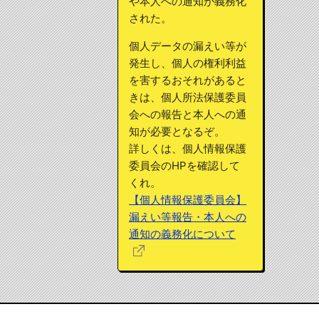
や本人への通知が義務化
された。
個人データの漏えい等が
発生し、個人の権利利益
を害するおそれがあると
きは、個人所法保護委員
会への報告と本人への通
知が必要となるぞ。
詳しくは、個人情報保護
委員会のHPを確認して
くれ。
【個人情報保護委員会】
漏えい等報告・本人への
通知の義務化について