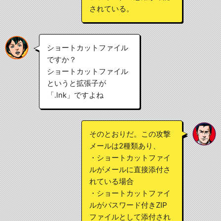
されている。
ショートカットファイル
ですか？
ショートカットファイル
というと拡張子が
「.lnk」ですよね
そのとおりだ。この攻撃
メールは2種類あり、
・ショートカットファイ
ルがメールに直接添付さ
れている場合
・ショートカットファイ
ルがパスワード付きZIP
ファイルとして添付され