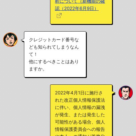
析について（新機能の確
認（2022年6月9日）
クレジットカード番号な
ども知られてしまうなん
て！
他にするべきことはあり
ますか。
2022年4月1日に施行さ
れた改正個人情報保護法
に伴い、個人情報の漏洩
が発生、または発生した
可能性がある場合、個人
情報保護委員会への報告