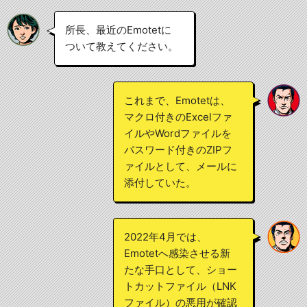
所長、最近のEmotetに
ついて教えてください。
これまで、Emotetは、
マクロ付きのExcelファ
イルやWordファイルを
パスワード付きのZIPフ
ァイルとして、メールに
添付していた。
2022年4月では、
Emotetへ感染させる新
たな手口として、ショー
トカットファイル（LNK
ファイル）の悪用が確認