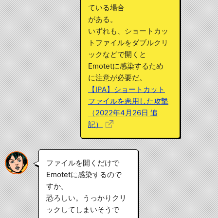
ている場合
がある。
いずれも、ショートカッ
トファイルをダブルクリ
ックなどで開くと
Emotetに感染するため
に注意が必要だ。
【IPA】ショートカット
ファイルを悪用した攻撃
（2022年4月26日 追
記）
ファイルを開くだけで
Emotetに感染するので
すか。
恐ろしい。うっかりクリ
ックしてしまいそうで